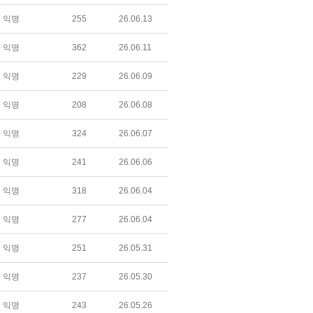
익명
255
26.06.13
익명
362
26.06.11
익명
229
26.06.09
익명
208
26.06.08
익명
324
26.06.07
익명
241
26.06.06
익명
318
26.06.04
익명
277
26.06.04
익명
251
26.05.31
익명
237
26.05.30
익명
243
26.05.26