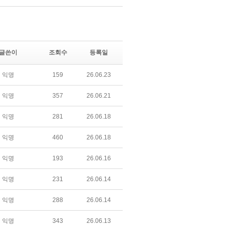
글쓴이
조회수
등록일
익명
159
26.06.23
익명
357
26.06.21
익명
281
26.06.18
익명
460
26.06.18
익명
193
26.06.16
익명
231
26.06.14
익명
288
26.06.14
익명
343
26.06.13