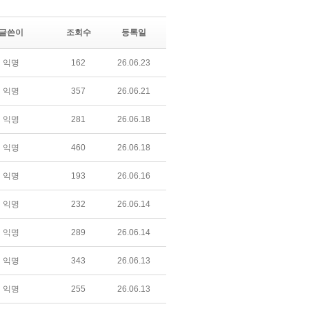
글쓴이
조회수
등록일
익명
162
26.06.23
익명
357
26.06.21
익명
281
26.06.18
익명
460
26.06.18
익명
193
26.06.16
익명
232
26.06.14
익명
289
26.06.14
익명
343
26.06.13
익명
255
26.06.13