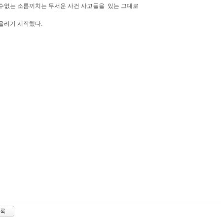
수없는 소름끼치는 무서운 사건 사고들을 있는 그대로
올리기 시작했다.