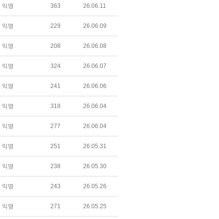
익명
363
26.06.11
익명
229
26.06.09
익명
208
26.06.08
익명
324
26.06.07
익명
241
26.06.06
익명
318
26.06.04
익명
277
26.06.04
익명
251
26.05.31
익명
238
26.05.30
익명
243
26.05.26
익명
271
26.05.25