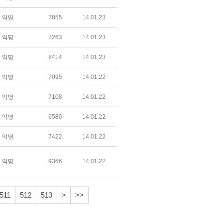
익명
7855
14.01.23
익명
7263
14.01.23
익명
8414
14.01.23
익명
7095
14.01.22
익명
7108
14.01.22
익명
6580
14.01.22
익명
7422
14.01.22
익명
9366
14.01.22
511
512
513
>
>>