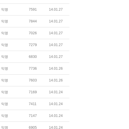
익명
7591
14.01.27
익명
7844
14.01.27
익명
7026
14.01.27
익명
7279
14.01.27
익명
6830
14.01.27
익명
7736
14.01.26
익명
7603
14.01.26
익명
7169
14.01.24
익명
7411
14.01.24
익명
7147
14.01.24
익명
6905
14.01.24