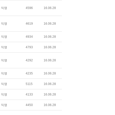
익명
4596
16.06.28
익명
4619
16.06.28
익명
4934
16.06.28
익명
4793
16.06.28
익명
4292
16.06.28
익명
4235
16.06.28
익명
5115
16.06.28
익명
4133
16.06.28
익명
4450
16.06.28