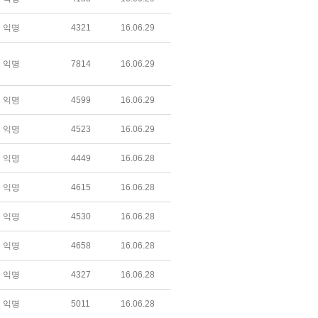
익명
4321
16.06.29
익명
7814
16.06.29
익명
4599
16.06.29
익명
4523
16.06.29
익명
4449
16.06.28
익명
4615
16.06.28
익명
4530
16.06.28
익명
4658
16.06.28
익명
4327
16.06.28
익명
5011
16.06.28