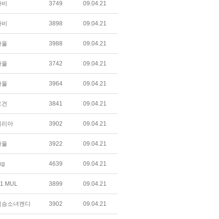
라비
3749
09.04.21
라비
3898
09.04.21
하울
3988
09.04.21
하울
3742
09.04.21
하울
3964
09.04.21
로건
3841
09.04.21
텔리아
3902
09.04.21
하울
3922
09.04.21
kg
4639
09.04.21
1 MUL
3899
09.04.21
짐승소녀캔디
3902
09.04.21