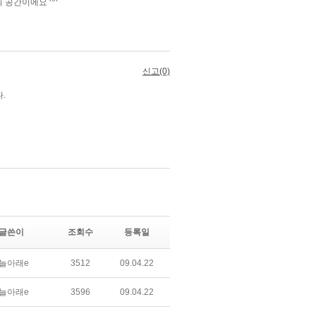
글쓴이
조회수
등록일
늘아래e
3512
09.04.22
늘아래e
3596
09.04.22