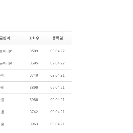
글쓴이
조회수
등록일
늘아래e
3509
09.04.22
늘아래e
3595
09.04.22
라비
3748
09.04.21
라비
3896
09.04.21
하울
3986
09.04.21
하울
3742
09.04.21
하울
3963
09.04.21