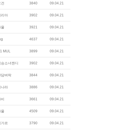
로건
3840
09.04.21
텔리아
3902
09.04.21
하울
3921
09.04.21
kg
4637
09.04.21
1 MUL
3899
09.04.21
짐승소녀캔디
3902
09.04.21
간담벼락
3844
09.04.21
미나라
3886
09.04.21
라비
3661
09.04.21
하울
4509
09.04.21
미가르
3790
09.04.21