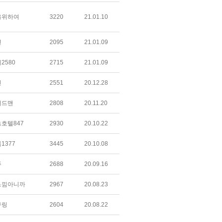
을위하여
3220
21.01.10
연
2095
21.01.09
2580
2715
21.01.09
린
2551
20.12.28
러드맨
2808
20.11.20
호텔847
2930
20.10.22
1377
3445
20.10.08
뚜
2688
20.09.16
느낌아니까
2967
20.08.23
구링
2604
20.08.22