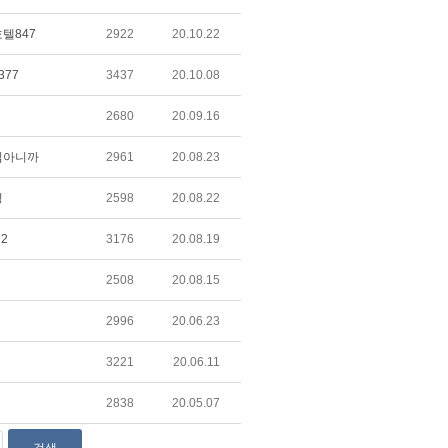
텔847
2922
20.10.22
377
3437
20.10.08
2680
20.09.16
낌아니까
2961
20.08.23
링
2598
20.08.22
n2
3176
20.08.19
2508
20.08.15
2996
20.06.23
3221
20.06.11
2838
20.05.07