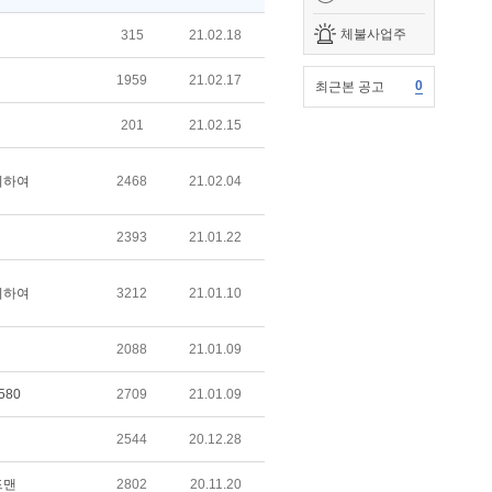
체불사업주
315
21.02.18
1959
21.02.17
0
최근본 공고
201
21.02.15
위하여
2468
21.02.04
2393
21.01.22
위하여
3212
21.01.10
2088
21.01.09
580
2709
21.01.09
2544
20.12.28
드맨
2802
20.11.20