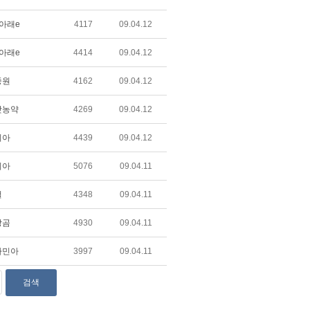
아래e
4117
09.04.12
아래e
4414
09.04.12
중원
4162
09.04.12
맛농약
4269
09.04.12
리아
4439
09.04.12
리아
5076
09.04.11
철
4348
09.04.11
랑곰
4930
09.04.11
자민아
3997
09.04.11