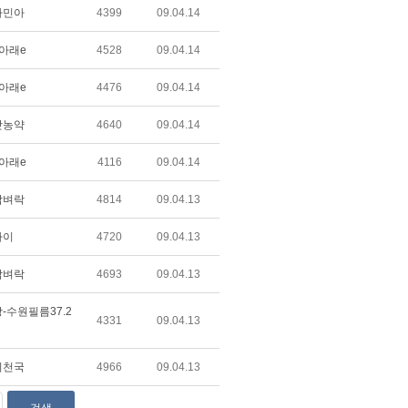
자민아
4399
09.04.14
아래e
4528
09.04.14
아래e
4476
09.04.14
맛농약
4640
09.04.14
아래e
4116
09.04.14
담벼락
4814
09.04.13
가이
4720
09.04.13
담벼락
4693
09.04.13
-수원필름37.2
4331
09.04.13
의천국
4966
09.04.13