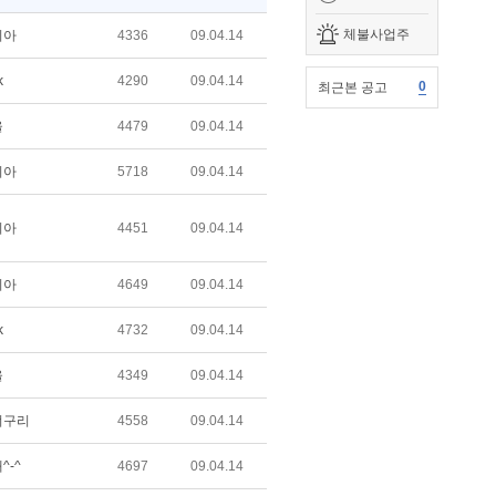
체불사업주
리아
4336
09.04.14
k
4290
09.04.14
0
최근본 공고
울
4479
09.04.14
리아
5718
09.04.14
리아
4451
09.04.14
리아
4649
09.04.14
k
4732
09.04.14
울
4349
09.04.14
너구리
4558
09.04.14
^-^
4697
09.04.14