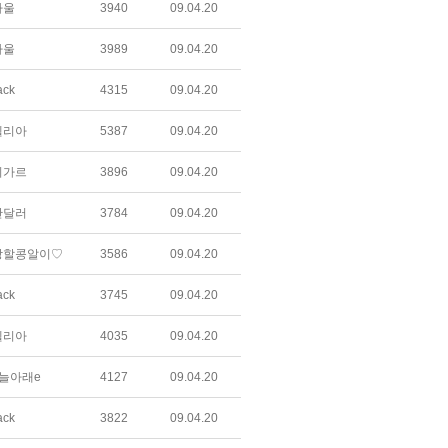
하울
3940
09.04.20
하울
3989
09.04.20
ack
4315
09.04.20
텔리아
5387
09.04.20
미가르
3896
09.04.20
만달러
3784
09.04.20
망할콩알이♡
3586
09.04.20
ack
3745
09.04.20
텔리아
4035
09.04.20
늘아래e
4127
09.04.20
ack
3822
09.04.20