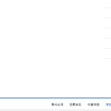
회사소개
언론보도
이용약관
개