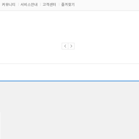
커뮤니티
서비스안내
고객센터
즐겨찾기