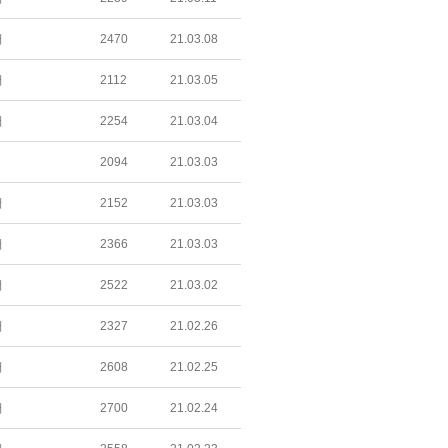
어
2470
21.03.08
어
2112
21.03.05
어
2254
21.03.04
2094
21.03.03
어
2152
21.03.03
어
2366
21.03.03
어
2522
21.03.02
어
2327
21.02.26
어
2608
21.02.25
어
2700
21.02.24