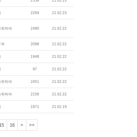
어
2558
21.02.23
어
2269
21.02.23
을위하여
2490
21.02.22
우적
2098
21.02.22
어
1948
21.02.22
어
97
21.02.22
을위하여
2451
21.02.22
을위하여
2158
21.02.22
어
1971
21.02.19
15
16
>
>>