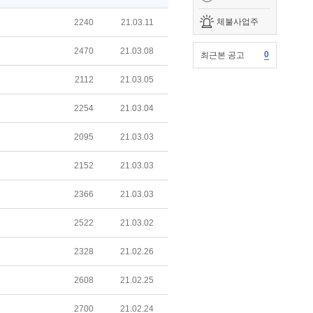
체불사업주
2240
21.03.11
2470
21.03.08
0
최근본 공고
2112
21.03.05
2254
21.03.04
2095
21.03.03
2152
21.03.03
2366
21.03.03
2522
21.03.02
2328
21.02.26
2608
21.02.25
2700
21.02.24