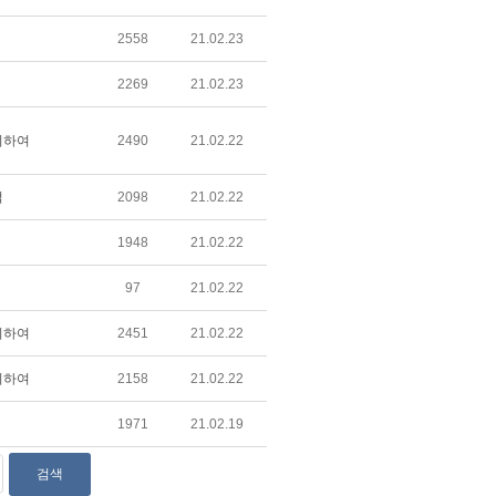
2558
21.02.23
2269
21.02.23
위하여
2490
21.02.22
적
2098
21.02.22
1948
21.02.22
97
21.02.22
위하여
2451
21.02.22
위하여
2158
21.02.22
1971
21.02.19