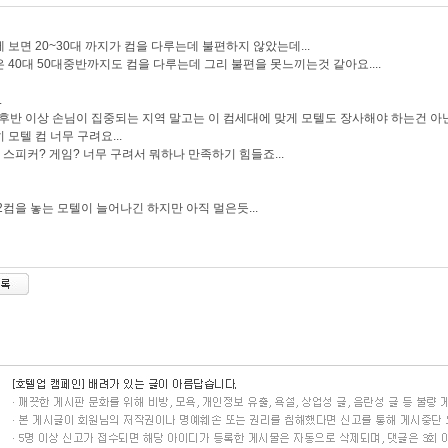
 보면 20~30대 까지가 컴을 다루는데 불편하지 않았는데...
 40대 50대중반까지도 컴을 다루는데 그리 불편을 못느끼는것 같아요....
.
 후반 이상 손님이 집중되는 지역 말고는 이 컴세대에 맞게 모텔도 장사해야 하는건 아닌지
 모텔 컴 너무 구려요...
 스피커? 게임? 너무 구려서 뭐하나 만족하기 힘들죠...
2컴을 놓는 모텔이 늘어나긴 하지만 아직 멀은듯...