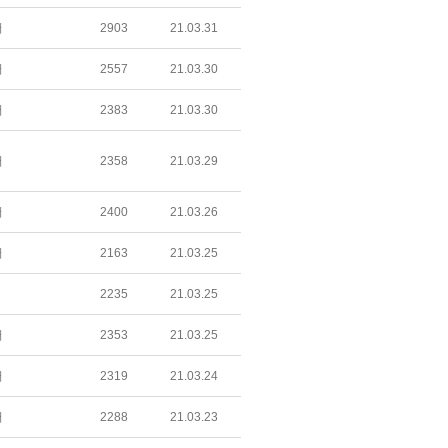
어
2903
21.03.31
어
2557
21.03.30
어
2383
21.03.30
어
2358
21.03.29
어
2400
21.03.26
어
2163
21.03.25
2235
21.03.25
어
2353
21.03.25
어
2319
21.03.24
어
2288
21.03.23