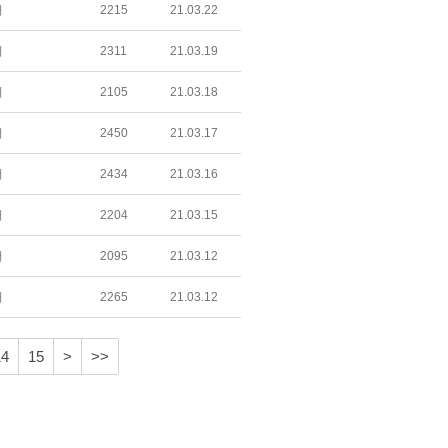
어
2215
21.03.22
어
2311
21.03.19
어
2105
21.03.18
어
2450
21.03.17
어
2434
21.03.16
어
2204
21.03.15
어
2095
21.03.12
어
2265
21.03.12
14
15
>
>>