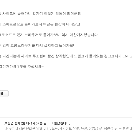
 사이트에 들어가니 갑자기 이렇게 먹통이 되더군요
서 스마트폰으로 들어가보니 똑같은 현상이 나타났고
크로소프트 엤지 브라우저로 들어가보니 역시 마찬가지였습니다
수 없이 크롬브라우저를 다시 설치하고 들어가보니
는 되긴되는데 사이트 주소란에 빨간 삼각형안에 느낌표가 들어있는 경고표시가 그리
그런건가요 ?댓글 주십시요~