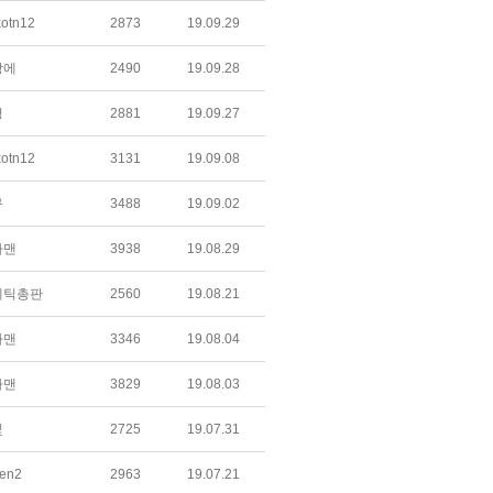
xotn12
2873
19.09.29
방에
2490
19.09.28
경
2881
19.09.27
xotn12
3131
19.09.08
구
3488
19.09.02
라맨
3938
19.08.29
메틱총판
2560
19.08.21
라맨
3346
19.08.04
라맨
3829
19.08.03
빛
2725
19.07.31
en2
2963
19.07.21