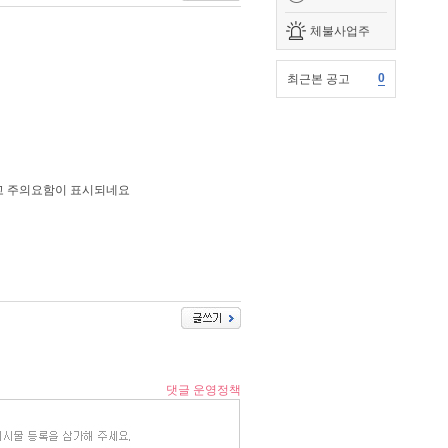
체불사업주
0
최근본 공고
고 주의요함이 표시되네요