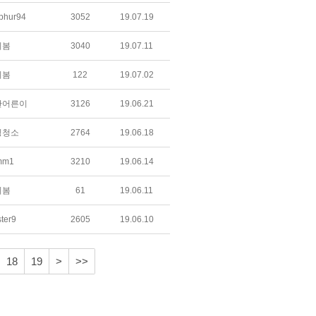
phur94
3052
19.07.19
의봄
3040
19.07.11
의봄
122
19.07.02
한어른이
3126
19.06.21
팅청소
2764
19.06.18
mm1
3210
19.06.14
의봄
61
19.06.11
ter9
2605
19.06.10
18
19
>
>>