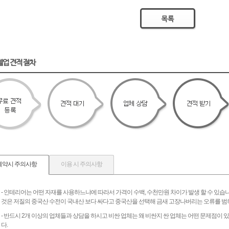
텔업 견적 절차
계약시 주의사항
이용 시 주의사항
- 인테리어는 어떤 자재를 사용하느냐에 따라서 가격이 수백, 수천만원 차이가 발생 할 수 있습
것은 저질의 중국산 수전이 국내산 보다 싸다고 중국산을 선택해 금새 고장나버리는 오류를 범
- 반드시 2개 이상의 업체들과 상담을 하시고 비싼 업체는 왜 비싼지 싼 업체는 어떤 문제점이
다.