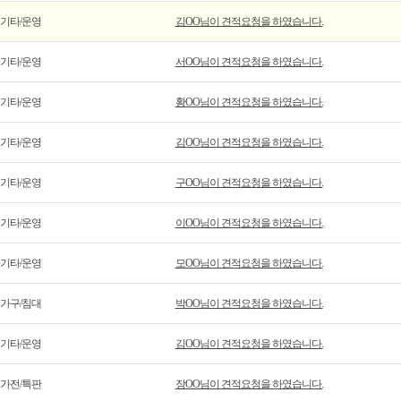
기타/운영
김OO님이 견적요청을 하였습니다.
기타/운영
서OO님이 견적요청을 하였습니다.
기타/운영
황OO님이 견적요청을 하였습니다.
기타/운영
김OO님이 견적요청을 하였습니다.
기타/운영
구OO님이 견적요청을 하였습니다.
기타/운영
이OO님이 견적요청을 하였습니다.
기타/운영
모OO님이 견적요청을 하였습니다.
가구/침대
박OO님이 견적요청을 하였습니다.
기타/운영
김OO님이 견적요청을 하였습니다.
가전/특판
장OO님이 견적요청을 하였습니다.