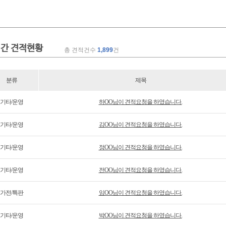
간 견적현황
총 견적건수
1,899
건
분류
제목
기타/운영
하OO님이 견적요청을 하였습니다.
기타/운영
김OO님이 견적요청을 하였습니다.
기타/운영
정OO님이 견적요청을 하였습니다.
기타/운영
전OO님이 견적요청을 하였습니다.
가전/특판
임OO님이 견적요청을 하였습니다.
기타/운영
박OO님이 견적요청을 하였습니다.