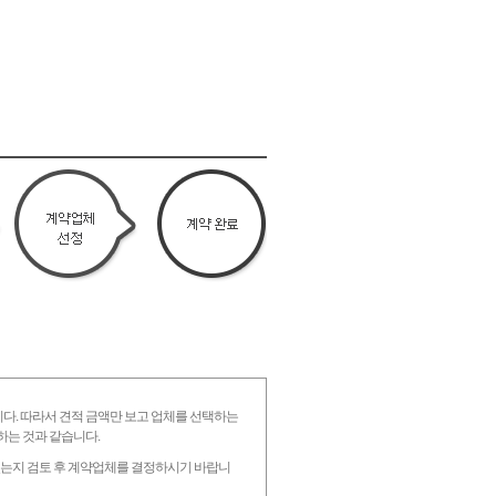
니다. 따라서 견적 금액만 보고 업체를 선택하는
하는 것과 같습니다.
 있는지 검토 후 계약업체를 결정하시기 바랍니