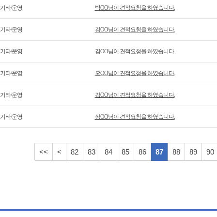
기타/운영
박OO님이 견적요청을 하였습니다.
기타/운영
김OO님이 견적요청을 하였습니다.
기타/운영
김OO님이 견적요청을 하였습니다.
기타/운영
오OO님이 견적요청을 하였습니다.
기타/운영
김OO님이 견적요청을 하였습니다.
기타/운영
심OO님이 견적요청을 하였습니다.
<<
<
82
83
84
85
86
87
88
89
90