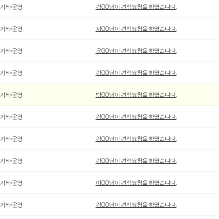
기타/운영
김OO님이 견적요청을 하였습니다.
기타/운영
지OO님이 견적요청을 하였습니다.
기타/운영
윤OO님이 견적요청을 하였습니다.
기타/운영
김OO님이 견적요청을 하였습니다.
기타/운영
박OO님이 견적요청을 하였습니다.
기타/운영
김OO님이 견적요청을 하였습니다.
기타/운영
김OO님이 견적요청을 하였습니다.
기타/운영
김OO님이 견적요청을 하였습니다.
기타/운영
이OO님이 견적요청을 하였습니다.
기타/운영
김OO님이 견적요청을 하였습니다.