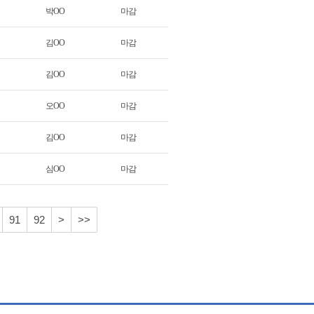
박OO
마감
김OO
마감
김OO
마감
오OO
마감
김OO
마감
심OO
마감
91
92
>
>>