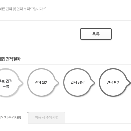
빠른 견적 및 연락 부탁드립니다 ^^
텔업 견적 절차
계약시 주의사항
이용 시 주의사항