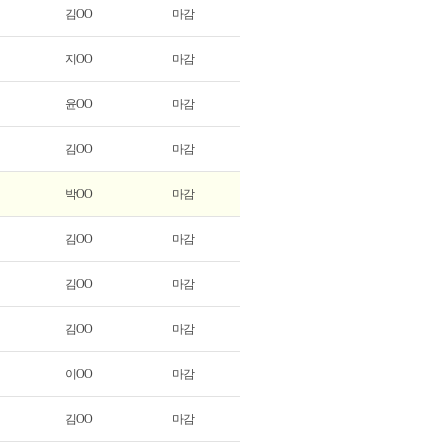
김OO
마감
지OO
마감
윤OO
마감
김OO
마감
박OO
마감
김OO
마감
김OO
마감
김OO
마감
이OO
마감
김OO
마감