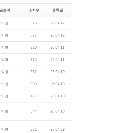
글쓴이
조회수
등록일
익명
316
26.04.12
익명
317
26.04.12
익명
320
26.04.11
익명
312
26.04.11
익명
362
26.04.10
익명
339
26.04.10
익명
431
26.04.10
익명
344
26.04.10
익명
371
26.04.09