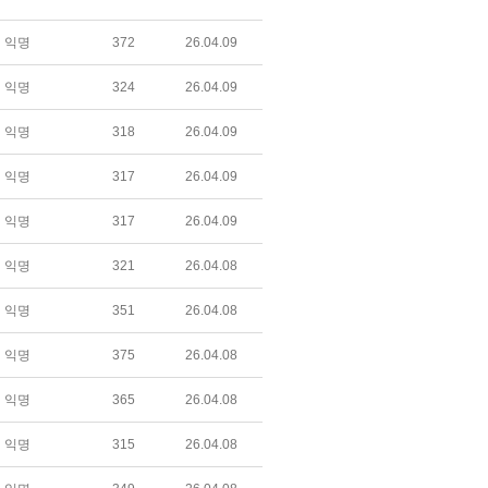
익명
372
26.04.09
익명
324
26.04.09
익명
318
26.04.09
익명
317
26.04.09
익명
317
26.04.09
익명
321
26.04.08
익명
351
26.04.08
익명
375
26.04.08
익명
365
26.04.08
익명
315
26.04.08