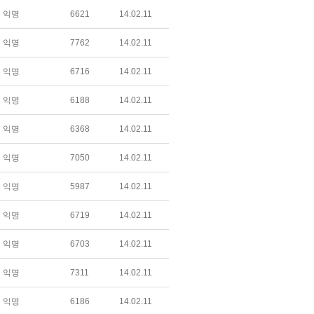
익명
6621
14.02.11
익명
7762
14.02.11
익명
6716
14.02.11
익명
6188
14.02.11
익명
6368
14.02.11
익명
7050
14.02.11
익명
5987
14.02.11
익명
6719
14.02.11
익명
6703
14.02.11
익명
7311
14.02.11
익명
6186
14.02.11