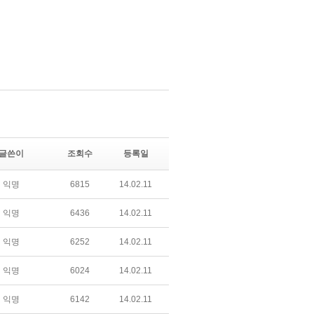
글쓴이
조회수
등록일
익명
6815
14.02.11
익명
6436
14.02.11
익명
6252
14.02.11
익명
6024
14.02.11
익명
6142
14.02.11