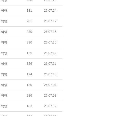
익명
258
26.07.25
익명
131
26.07.24
익명
201
26.07.17
익명
230
26.07.16
익명
330
26.07.15
익명
135
26.07.12
익명
326
26.07.11
익명
174
26.07.10
익명
180
26.07.04
익명
286
26.07.03
익명
183
26.07.02