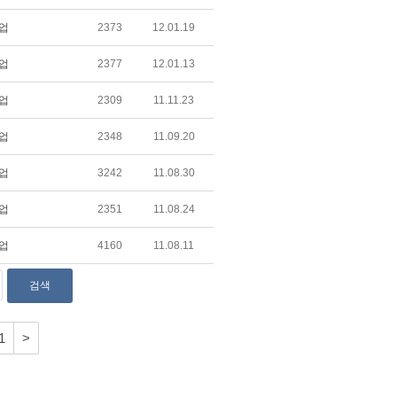
업
2373
12.01.19
업
2377
12.01.13
업
2309
11.11.23
업
2348
11.09.20
업
3242
11.08.30
업
2351
11.08.24
업
4160
11.08.11
1
>