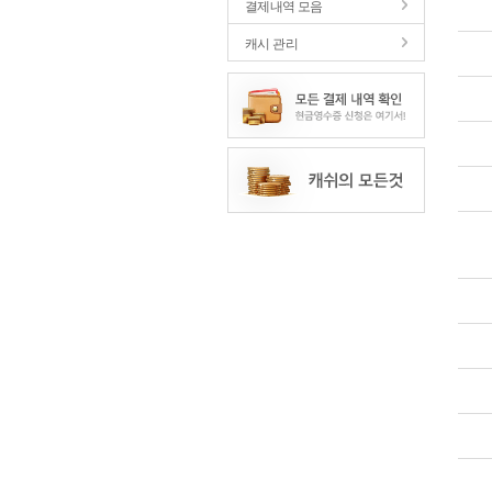
결제내역 모음
캐시 관리