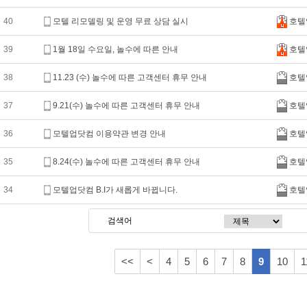
40
모텔 리모델링 및 운영 무료 상담 실시
호텔
39
1월 18일 수요일, 놀수에 따른 안내
호텔
38
11.23 (수) 놀수에 따른 고객센터 휴무 안내
호텔
37
9.21(수) 놀수에 따른 고객센터 휴무 안내
호텔
36
모텔업닷컴 이용약관 변경 안내
호텔
35
8.24(수) 놀수에 따른 고객센터 휴무 안내
호텔
34
모텔업닷컴 B.I가 새롭게 바뀝니다.
호텔
<<
<
4
5
6
7
8
9
10
1