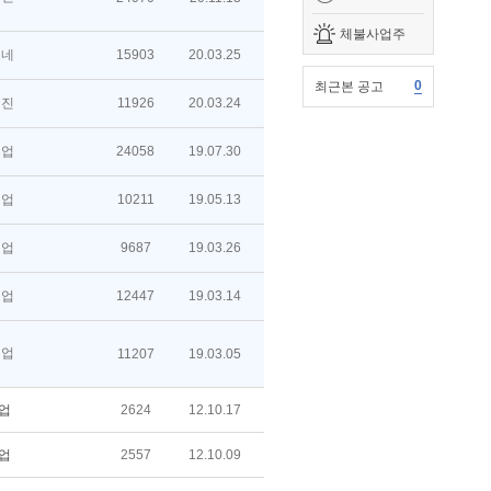
체불사업주
네
15903
20.03.25
0
최근본 공고
진
11926
20.03.24
업
24058
19.07.30
업
10211
19.05.13
업
9687
19.03.26
업
12447
19.03.14
업
11207
19.03.05
업
2624
12.10.17
업
2557
12.10.09