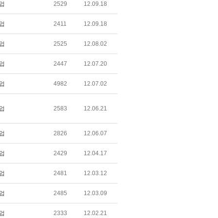
업
2529
12.09.18
업
2411
12.09.18
업
2525
12.08.02
업
2447
12.07.20
업
4982
12.07.02
업
2583
12.06.21
업
2826
12.06.07
업
2429
12.04.17
업
2481
12.03.12
업
2485
12.03.09
업
2333
12.02.21