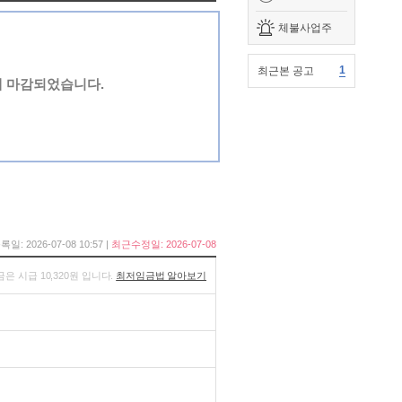
체불사업주
1
최근본 공고
에 마감되었습니다.
록일: 2026-07-08 10:57 |
최근수정일: 2026-07-08
금은 시급 10,320원 입니다.
최저임금법 알아보기