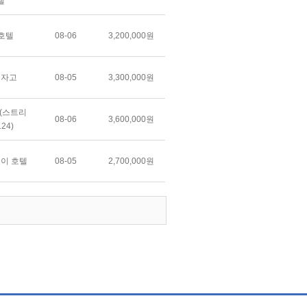
텔
8호텔
08-06
3,200,000원
텔자고
08-05
3,300,000원
4(스트리
08-06
3,600,000원
24)
레이 호텔
08-05
2,700,000원