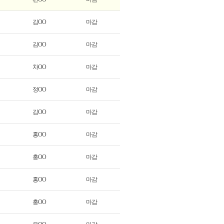
김OO
마감
김OO
마감
차OO
마감
정OO
마감
김OO
마감
홍OO
마감
홍OO
마감
홍OO
마감
홍OO
마감