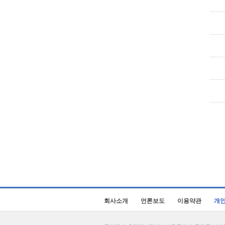
회사소개
언론보도
이용약관
개