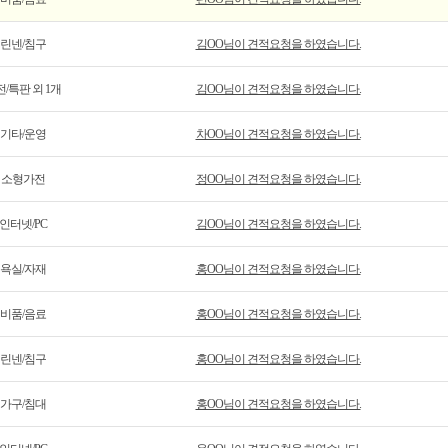
린넨/침구
김OO님이 견적요청을 하였습니다.
/특판 외 1개
김OO님이 견적요청을 하였습니다.
기타/운영
차OO님이 견적요청을 하였습니다.
소형가전
정OO님이 견적요청을 하였습니다.
인터넷/PC
김OO님이 견적요청을 하였습니다.
욕실/자재
홍OO님이 견적요청을 하였습니다.
비품/음료
홍OO님이 견적요청을 하였습니다.
린넨/침구
홍OO님이 견적요청을 하였습니다.
가구/침대
홍OO님이 견적요청을 하였습니다.