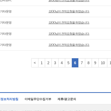
인터넷/PC
윤OO님이 견적요청을 하였습니다.
기타/운영
강OO님이 견적요청을 하였습니다.
기타/운영
강OO님이 견적요청을 하였습니다.
기타/운영
강OO님이 견적요청을 하였습니다.
기타/운영
강OO님이 견적요청을 하였습니다.
<
1
2
3
4
5
6
7
8
9
10
인정보처리방침
이메일무단수집거부
제휴/광고문의