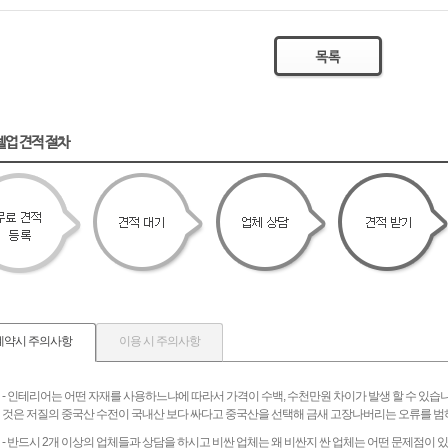
텔업 견적 절차
계약시 주의사항
이용 시 주의사항
- 인테리어는 어떤 자재를 사용하느냐에 따라서 가격이 수백, 수천만원 차이가 발생 할 수 있습
것은 저질의 중국산 수전이 국내산 보다 싸다고 중국산을 선택해 금새 고장나버리는 오류를 범
- 반드시 2개 이상의 업체들과 상담을 하시고 비싼 업체는 왜 비싼지 싼 업체는 어떤 문제점이