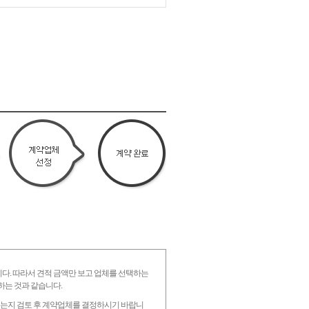
니다. 따라서 견적 금액만 보고 업체를 선택하는
하는 것과 같습니다.
 있는지 검토 후 계약업체를 결정하시기 바랍니