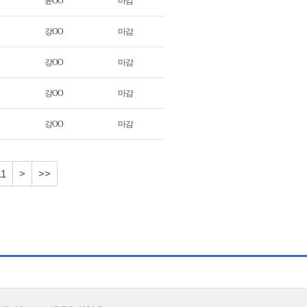
윤OO
마감
강OO
마감
강OO
마감
강OO
마감
강OO
마감
11
>
>>