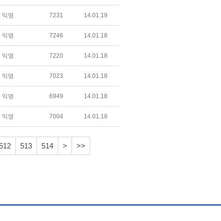
익명
7231
14.01.19
익명
7246
14.01.18
익명
7220
14.01.18
익명
7023
14.01.18
익명
6949
14.01.18
익명
7004
14.01.18
512
513
514
>
>>