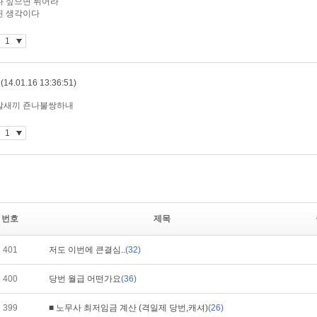
번호
제목
401
저도 이번에 큰결심..
(32)
400
당번 월급 어떤가요
(36)
399
■ 노무사 최저임금 계산 (격일제 당번,캐셔)
(26)