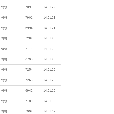
익명
7091
14.01.22
익명
7901
14.01.21
익명
6994
14.01.21
익명
7282
14.01.20
익명
7114
14.01.20
익명
6795
14.01.20
익명
7254
14.01.20
익명
7265
14.01.20
익명
6942
14.01.19
익명
7180
14.01.19
익명
7992
14.01.19