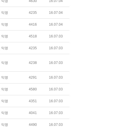
익명
4630
16.07.04
익명
4235
16.07.04
익명
4416
16.07.04
익명
4518
16.07.03
익명
4235
16.07.03
익명
4238
16.07.03
익명
4291
16.07.03
익명
4580
16.07.03
익명
4351
16.07.03
익명
4041
16.07.03
익명
4490
16.07.03