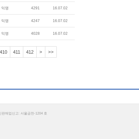
익명
4291
16.07.02
익명
4247
16.07.02
익명
4028
16.07.02
410
411
412
>
>>
통신판매업신고: 서울금천-1204 호