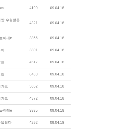
ack
4199
09.04.18
짱-수원필름
4321
09.04.18
늘아래e
3856
09.04.18
라비
3801
09.04.18
상철
4517
09.04.18
상철
6433
09.04.18
미가르
5652
09.04.18
미가르
4372
09.04.18
늘아래e
3885
09.04.18
눈물겹다
4292
09.04.18