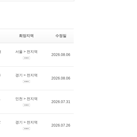
희망지역
수정일
개
서울 > 전지역
2026.08.06
3
경기 > 전지역
2026.08.06
1
인천 > 전지역
2026.07.31
2
경기 > 전지역
2026.07.26