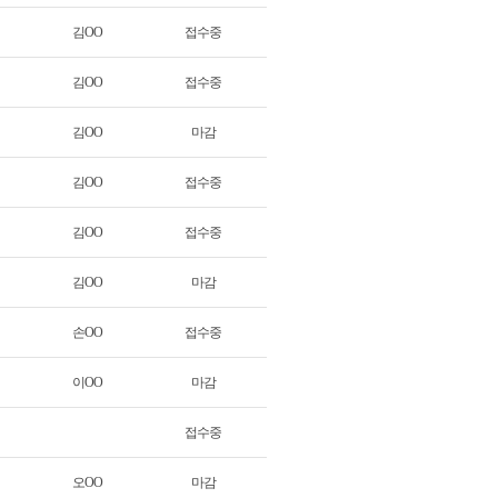
김OO
접수중
김OO
접수중
김OO
마감
김OO
접수중
김OO
접수중
김OO
마감
손OO
접수중
이OO
마감
접수중
오OO
마감