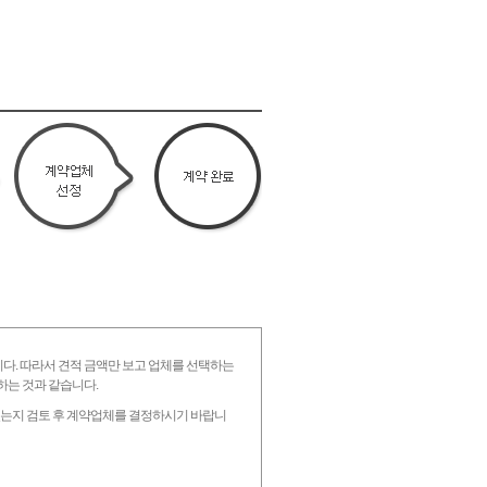
니다. 따라서 견적 금액만 보고 업체를 선택하는
하는 것과 같습니다.
 있는지 검토 후 계약업체를 결정하시기 바랍니