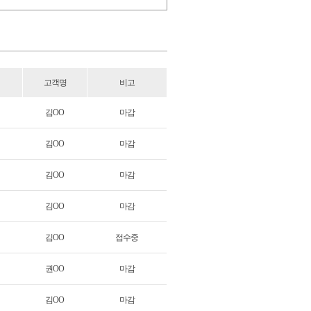
고객명
비고
김OO
마감
김OO
마감
김OO
마감
김OO
마감
김OO
접수중
권OO
마감
김OO
마감