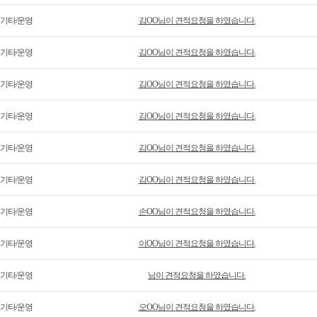
기타/운영
김OO님이 견적요청을 하였습니다.
기타/운영
김OO님이 견적요청을 하였습니다.
기타/운영
김OO님이 견적요청을 하였습니다.
기타/운영
김OO님이 견적요청을 하였습니다.
기타/운영
김OO님이 견적요청을 하였습니다.
기타/운영
김OO님이 견적요청을 하였습니다.
기타/운영
손OO님이 견적요청을 하였습니다.
기타/운영
이OO님이 견적요청을 하였습니다.
기타/운영
님이 견적요청을 하였습니다.
기타/운영
오OO님이 견적요청을 하였습니다.