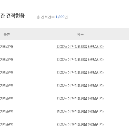
간 견적현황
총 견적건수
1,899
건
분류
제목
기타/운영
김OO님이 견적요청을 하였습니다.
기타/운영
김OO님이 견적요청을 하였습니다.
기타/운영
김OO님이 견적요청을 하였습니다.
기타/운영
김OO님이 견적요청을 하였습니다.
기타/운영
김OO님이 견적요청을 하였습니다.
기타/운영
권OO님이 견적요청을 하였습니다.
기타/운영
김OO님이 견적요청을 하였습니다.