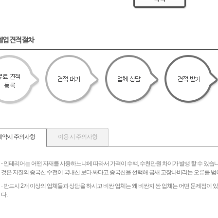
텔업 견적 절차
계약시 주의사항
이용 시 주의사항
- 인테리어는 어떤 자재를 사용하느냐에 따라서 가격이 수백, 수천만원 차이가 발생 할 수 있습
것은 저질의 중국산 수전이 국내산 보다 싸다고 중국산을 선택해 금새 고장나버리는 오류를 범
- 반드시 2개 이상의 업체들과 상담을 하시고 비싼 업체는 왜 비싼지 싼 업체는 어떤 문제점이
다.