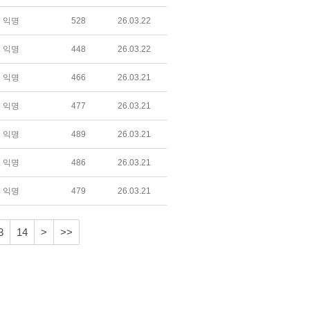
익명
528
26.03.22
익명
448
26.03.22
익명
466
26.03.21
익명
477
26.03.21
익명
489
26.03.21
익명
486
26.03.21
익명
479
26.03.21
3
14
>
>>