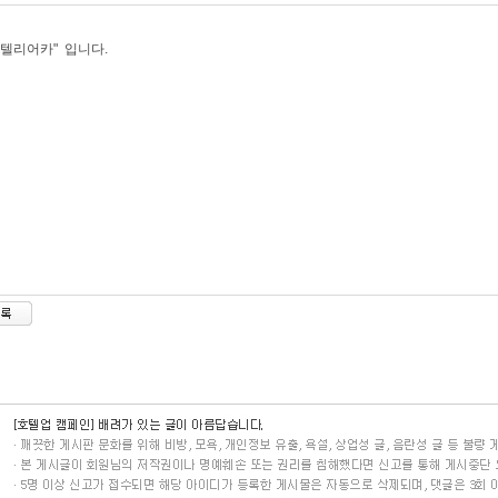
모텔리어카" 입니다.