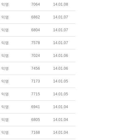
익명
7064
14.01.08
익명
6862
14.01.07
익명
6804
14.01.07
익명
7578
14.01.07
익명
7024
14.01.06
익명
7456
14.01.06
익명
7173
14.01.05
익명
7715
14.01.05
익명
6941
14.01.04
익명
6805
14.01.04
익명
7168
14.01.04