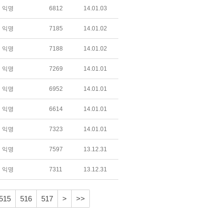
익명
6812
14.01.03
익명
7185
14.01.02
익명
7188
14.01.02
익명
7269
14.01.01
익명
6952
14.01.01
익명
6614
14.01.01
익명
7323
14.01.01
익명
7597
13.12.31
익명
7311
13.12.31
515
516
517
>
>>