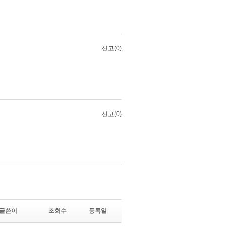
글쓴이
조회수
등록일