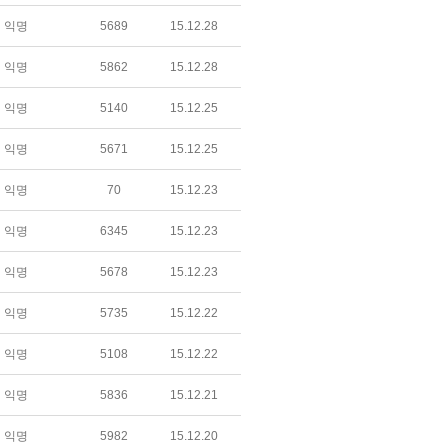
익명
5689
15.12.28
익명
5862
15.12.28
익명
5140
15.12.25
익명
5671
15.12.25
익명
70
15.12.23
익명
6345
15.12.23
익명
5678
15.12.23
익명
5735
15.12.22
익명
5108
15.12.22
익명
5836
15.12.21
익명
5982
15.12.20