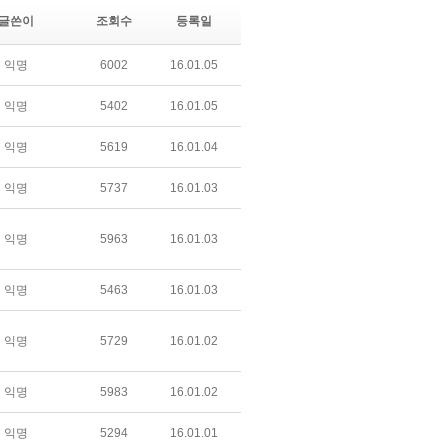
글쓴이
조회수
등록일
익명
6002
16.01.05
익명
5402
16.01.05
익명
5619
16.01.04
익명
5737
16.01.03
익명
5963
16.01.03
익명
5463
16.01.03
익명
5729
16.01.02
익명
5983
16.01.02
익명
5294
16.01.01