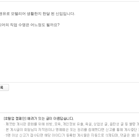
권유로 모텔리어 생활한지 한달 된 신입입니다.
어의 직업 수명은 어느정도 될까요?