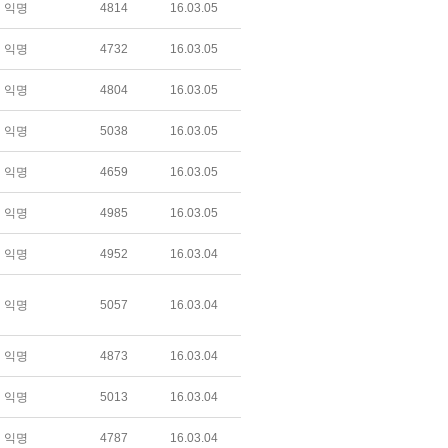
익명
4814
16.03.05
익명
4732
16.03.05
익명
4804
16.03.05
익명
5038
16.03.05
익명
4659
16.03.05
익명
4985
16.03.05
익명
4952
16.03.04
익명
5057
16.03.04
익명
4873
16.03.04
익명
5013
16.03.04
익명
4787
16.03.04