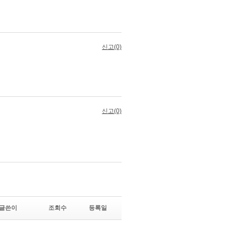
글쓴이
조회수
등록일