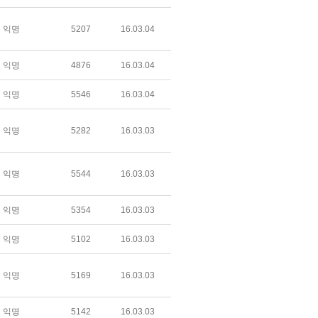
익명
5207
16.03.04
익명
4876
16.03.04
익명
5546
16.03.04
익명
5282
16.03.03
익명
5544
16.03.03
익명
5354
16.03.03
익명
5102
16.03.03
익명
5169
16.03.03
익명
5142
16.03.03