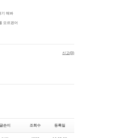
글쓴이
조회수
등록일