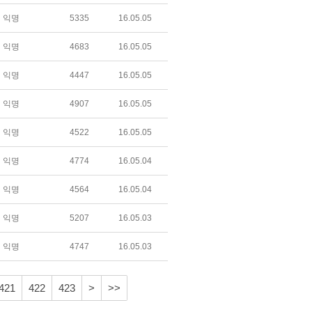
익명
5335
16.05.05
익명
4683
16.05.05
익명
4447
16.05.05
익명
4907
16.05.05
익명
4522
16.05.05
익명
4774
16.05.04
익명
4564
16.05.04
익명
5207
16.05.03
익명
4747
16.05.03
421
422
423
>
>>