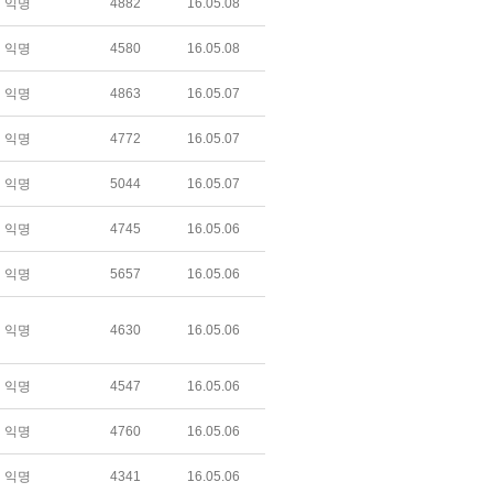
익명
4882
16.05.08
익명
4580
16.05.08
익명
4863
16.05.07
익명
4772
16.05.07
익명
5044
16.05.07
익명
4745
16.05.06
익명
5657
16.05.06
익명
4630
16.05.06
익명
4547
16.05.06
익명
4760
16.05.06
익명
4341
16.05.06