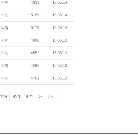
익명
4833
16.05.14
익명
5186
16.05.14
익명
5179
16.05.14
익명
4998
16.05.13
익명
4552
16.05.13
익명
4596
16.05.13
익명
4781
16.05.13
419
420
421
>
>>