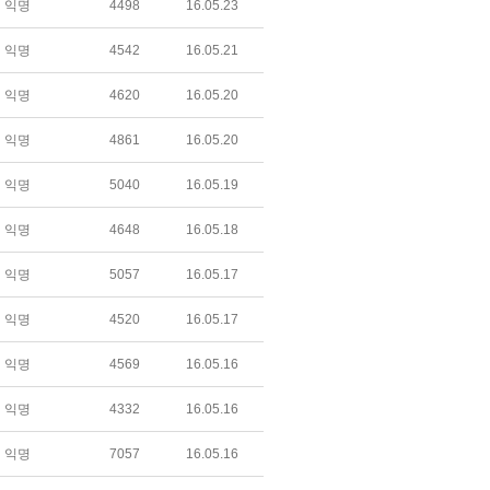
익명
4498
16.05.23
익명
4542
16.05.21
익명
4620
16.05.20
익명
4861
16.05.20
익명
5040
16.05.19
익명
4648
16.05.18
익명
5057
16.05.17
익명
4520
16.05.17
익명
4569
16.05.16
익명
4332
16.05.16
익명
7057
16.05.16