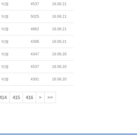
익명
4537
16.06.21
익명
5025
16.06.21
익명
4862
16.06.21
익명
4306
16.06.21
익명
4347
16.06.20
익명
4537
16.06.20
익명
4301
16.06.20
414
415
416
>
>>