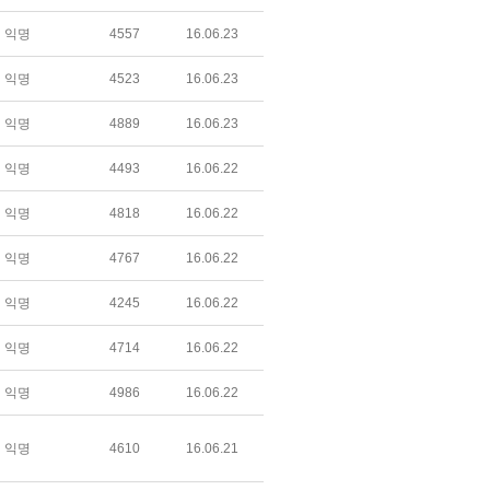
익명
4557
16.06.23
익명
4523
16.06.23
익명
4889
16.06.23
익명
4493
16.06.22
익명
4818
16.06.22
익명
4767
16.06.22
익명
4245
16.06.22
익명
4714
16.06.22
익명
4986
16.06.22
익명
4610
16.06.21