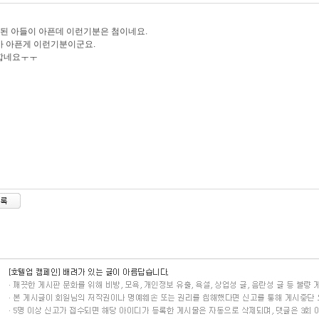
된 아들이 아픈데 이런기분은 첨이네요.
 아픈게 이런기분이군요.
깝네요ㅜㅜ