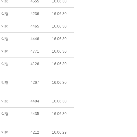
익명
4655
16.06.30
익명
4236
16.06.30
익명
4465
16.06.30
익명
4446
16.06.30
익명
4771
16.06.30
익명
4126
16.06.30
익명
4267
16.06.30
익명
4404
16.06.30
익명
4435
16.06.30
익명
4212
16.06.29