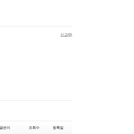
글쓴이
조회수
등록일