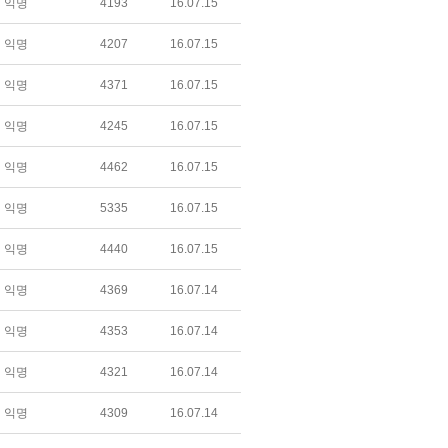
익명
4193
16.07.15
익명
4207
16.07.15
익명
4371
16.07.15
익명
4245
16.07.15
익명
4462
16.07.15
익명
5335
16.07.15
익명
4440
16.07.15
익명
4369
16.07.14
익명
4353
16.07.14
익명
4321
16.07.14
익명
4309
16.07.14