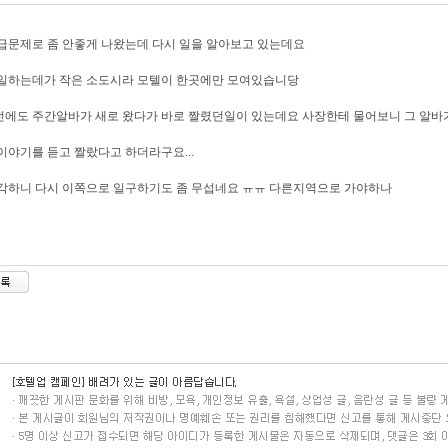
급문제로 좀 안좋게 나왔는데 다시 일을 알아보고 있는데요
일하는데가 작은 소도시라 모텔이 한곳에만 모여있습니당
에도 주간알바가 새로 왔다가 바로 짤렸던일이 있는데요 사장한테 물어보니 그 알바
이야기를 듣고 짤랐다고 하더라구요...
각하니 다시 이쪽으로 일구하기도 좀 무섭네요 ㅠㅠ 다른지역으로 가야하나