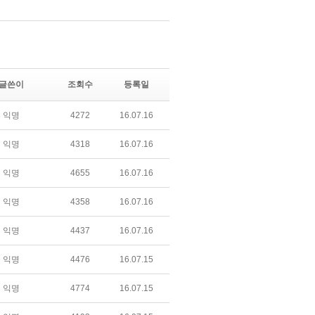
글쓴이
조회수
등록일
익명
4272
16.07.16
익명
4318
16.07.16
익명
4655
16.07.16
익명
4358
16.07.16
익명
4437
16.07.16
익명
4476
16.07.15
익명
4774
16.07.15