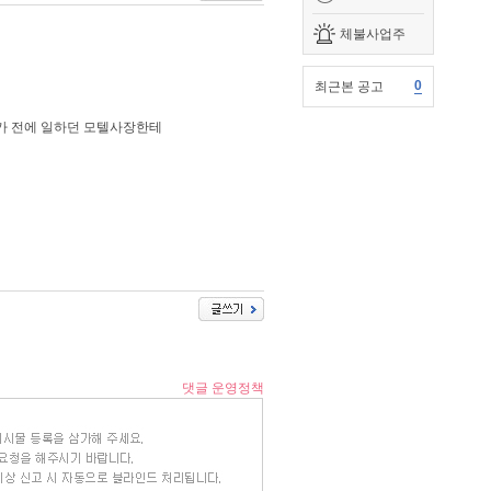
체불사업주
0
최근본 공고
가 전에 일하던 모텔사장한테