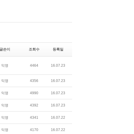
글쓴이
조회수
등록일
익명
4464
16.07.23
익명
4356
16.07.23
익명
4990
16.07.23
익명
4392
16.07.23
익명
4341
16.07.22
익명
4170
16.07.22