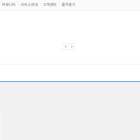
커뮤니티
서비스안내
고객센터
즐겨찾기