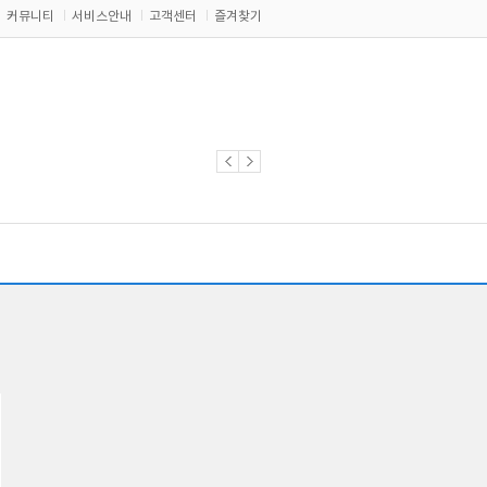
커뮤니티
서비스안내
고객센터
즐겨찾기