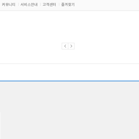
커뮤니티
서비스안내
고객센터
즐겨찾기