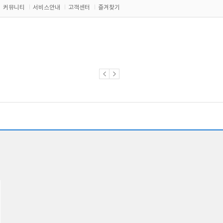
커뮤니티
서비스안내
고객센터
즐겨찾기