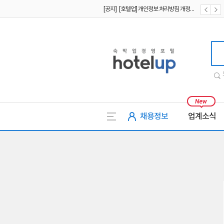
[공지] [호텔업] 개인정보 처리방침 개정본2 (19.09.02)
[공지] [호텔업] 개인정보 처리방침 개정본1 (19.09.02)
호텔업
채용정보
업계소식