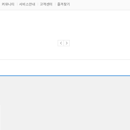
커뮤니티
서비스안내
고객센터
즐겨찾기