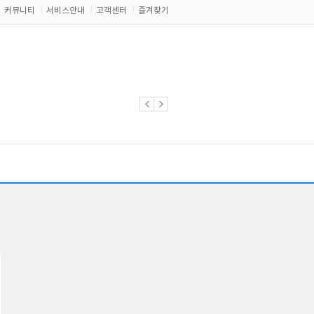
커뮤니티
서비스안내
고객센터
즐겨찾기