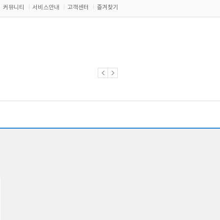
커뮤니티
서비스안내
고객센터
즐겨찾기