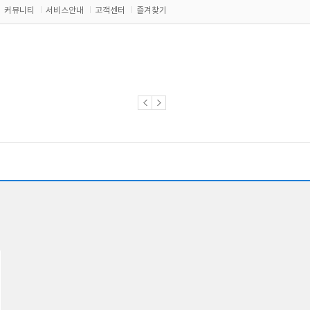
커뮤니티
서비스안내
고객센터
즐겨찾기