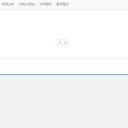
커뮤니티
서비스안내
고객센터
즐겨찾기