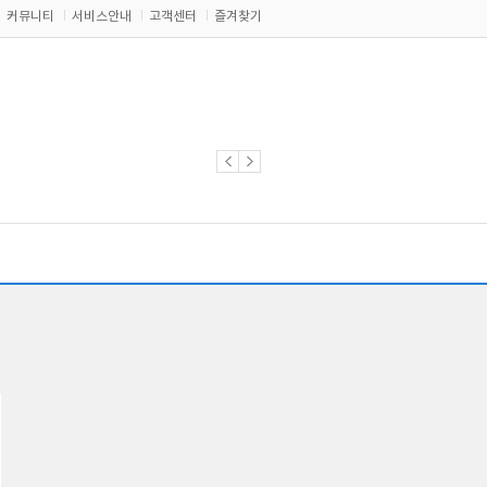
커뮤니티
서비스안내
고객센터
즐겨찾기