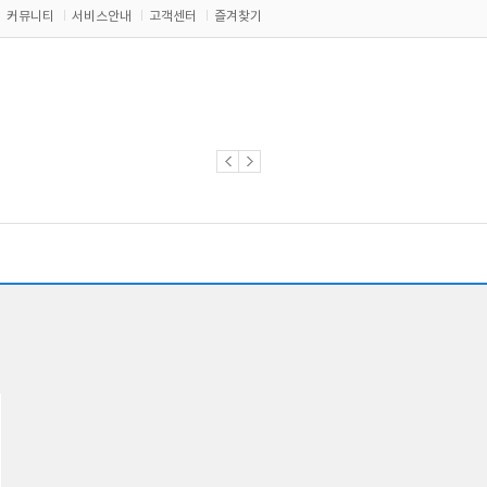
커뮤니티
서비스안내
고객센터
즐겨찾기